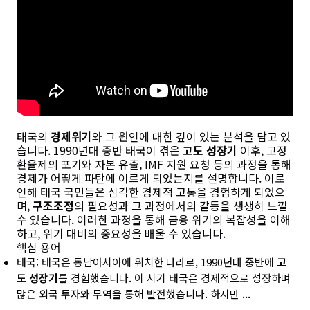
태국의
경제위기
와 그 원인에 대한 깊이 있는 분석을 담고 있
습니다. 1990년대 중반
태국이 겪은
고도 성장기
이후, 고정
환율제의 포기와
자본 유출,
IMF
지원 요청 등의 과정을 통해
경제가 어떻게 파탄에 이르게 되었는지를 설명합니다. 이로
인해
태국
국민들은 심각한 경제적 고통을 경험하게 되었으
며,
구조조정
의 필요성과 그 과정에서의 갈등을 생생히 느낄
수 있습니다. 이러한 과정을 통해 금융 위기의 복잡성을 이해
하고, 위기 대비의 중요성을 배울 수 있습니다.
핵심 용어
태국: 태국은 동남아시아에 위치한 나라로, 1990년대 중반에
고
도 성장기
를 경험했습니다. 이 시기 태국은 경제적으로 성장하며
많은 외국 투자와 무역을 통해 발전했습니다. 하지만 ...