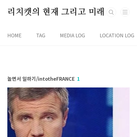
본문 바로가기
리치캣의 현재 그리고 미래
HOME
TAG
MEDIA LOG
LOCATION LOG
놀면서 일하기/intotheFRANCE
1