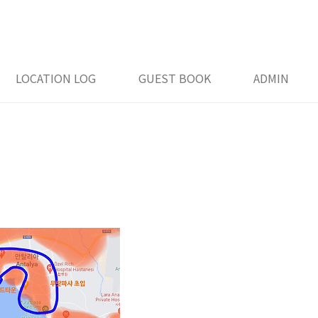
래
LOCATION LOG
GUEST BOOK
ADMIN