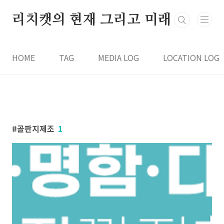
본문 바로가기
리치캣의 현재 그리고 미래
HOME
TAG
MEDIA LOG
LOCATION LOG
골판지제조
1