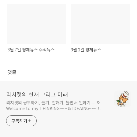
3월 7일 경제뉴스 주식뉴스
3월 2일 경제뉴스
댓글
리치캣의 현재 그리고 미래
리치캣의 공부하기, 놀기, 일하기, 놀면서 일하기.... &
Welcome to my THINKING~~~ & IDEAING~~~!!!
구독하기