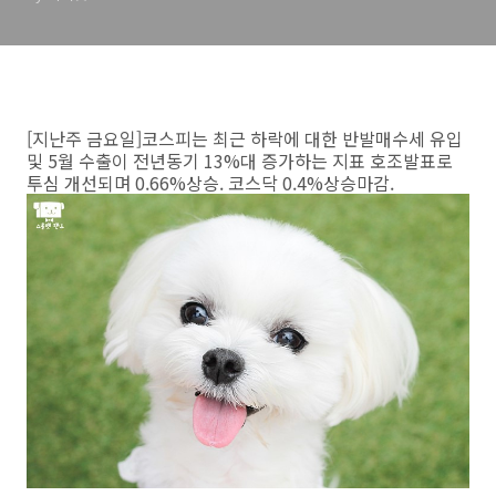
[지난주 금요일]코스피는 최근 하락에 대한 반발매수세 유입
및 5월 수출이 전년동기 13%대 증가하는 지표 호조발표로
투심 개선되며 0.66%상승. 코스닥 0.4%상승마감.