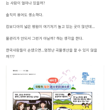
는 사람이 얼마나 있을까?
솔직히 용어도 생소하다.
캄보디아의 넓은 평원이 여기저기 놀고 있는 곳이 많던데...
물관리가 안되서 그런거 아닐까? 하는 생각을 한다.
한국사람들이 손댔으면...엄청난 곡물생산을 할 수 있지 않을
까???