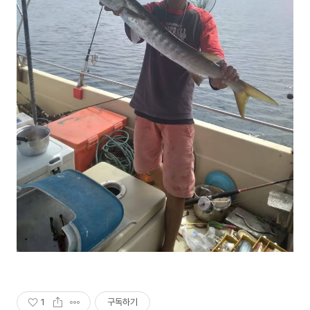
1
구독하기