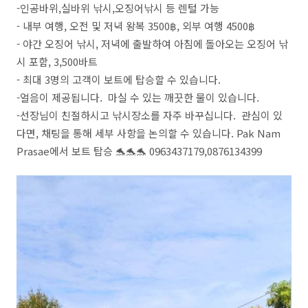
-인공바위,실바위 낚시,오징어낚시 등 렌털 가능
- 내부 여행, 오전 및 저녁 왕복 3500฿, 외부 여행 4500฿
- 야간 오징어 낚시, 저녁에 출발하여 아침에 돌아오는 오징어 낚
시 포함, 3,500바트
- 최대 3명의 고객이 보트에 탑승할 수 있습니다.
-얼음이 제공됩니다. 마실 수 있는 깨끗한 물이 있습니다.
-선장님이 친절하시고 낚시장소를 자주 바꾸십니다. 관심이 있
다면, 채팅을 통해 세부 사항을 논의할 수 있습니다. Pak Nam
Prasae에서 보트 탑승 🐬🐬🐬 0963437179,0876134399