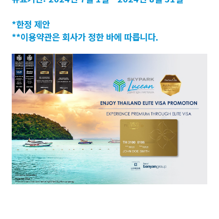
*한정 제안
**이용약관은 회사가 정한 바에 따릅니다.