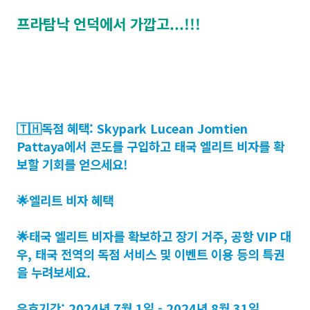
프라탐낙 언덕에서 가깝고...!!!
🇹🇭독점 혜택: Skypark Lucean Jomtien
Pattaya에서 콘도를 구입하고 태국 엘리트 비자를 확
보할 기회를 얻으세요!
🌟엘리트 비자 혜택
🌟태국 엘리트 비자를 확보하고 장기 거주, 공항 VIP 대
우, 태국 전역의 독점 서비스 및 이벤트 이용 등의 특권
을 누려보세요.
유효기간: 2024년 7월 1일 - 2024년 8월 31일