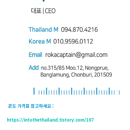
콘도 가격표 참고하세요 :
https://intothethailand.tistory.com/107