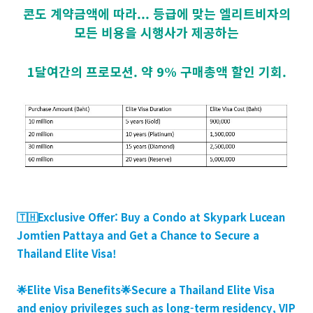
콘도 계약금액에 따라... 등급에 맞는 엘리트비자의
모든 비용을 시행사가 제공하는
1달여간의 프로모션. 약 9% 구매총액 할인 기회.
🇹🇭Exclusive Offer: Buy a Condo at Skypark Lucean
Jomtien Pattaya and Get a Chance to Secure a
Thailand Elite Visa!
🌟Elite Visa Benefits🌟Secure a Thailand Elite Visa
and enjoy privileges such as long-term residency, VIP