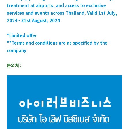
treatment at airports, and access to exclusive
services and events across Thailand. Valid 1st July,
2024 - 31st August, 2024
*Limited offer
**Terms and conditions are as specified by the
company
문의처 :